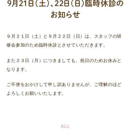
９月２１日（土）、２２日（日）臨時休診の
お知らせ
９月２１日（土）と９月２２日（日）は、スタッフの研
修会参加のため臨時休診とさせていただきます。
また２３日（月）につきましても、祝日のためお休みと
なります。
ご不便をおかけして申し訳ありませんが、ご理解のほど
よろしくお願いいたします。
ALL