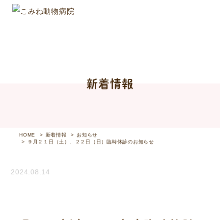
新着情報
HOME
新着情報
お知らせ
９月２１日（土）、２２日（日）臨時休診のお知らせ
2024.08.14