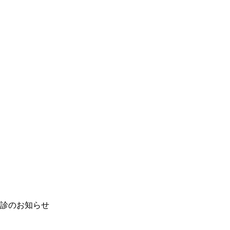
診のお知らせ