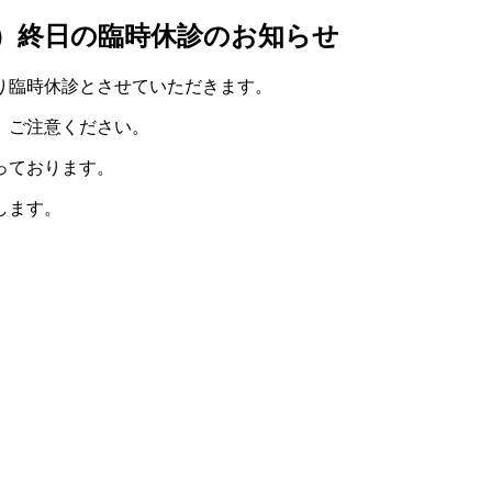
）終日の臨時休診のお知らせ
り臨時休診とさせていただきます。
、ご注意ください。
っております。
します。