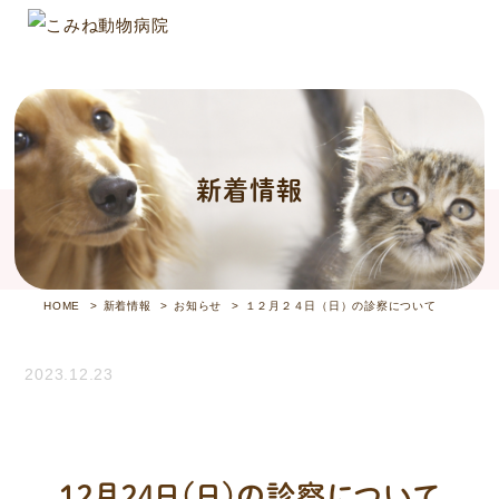
新着情報
HOME
新着情報
お知らせ
１２月２４日（日）の診察について
2023.12.23
１２月２４日（日）の診察について