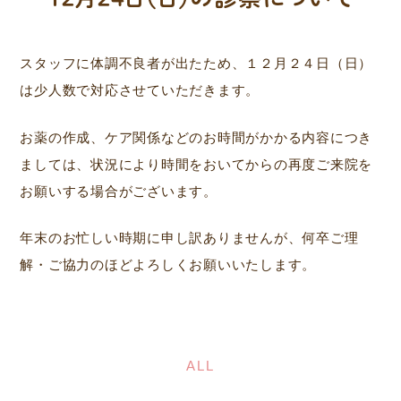
スタッフに体調不良者が出たため、１２月２４日（日）
は少人数で対応させていただきます。
お薬の作成、ケア関係などのお時間がかかる内容につき
ましては、状況により時間をおいてからの再度ご来院を
お願いする場合がございます。
年末のお忙しい時期に申し訳ありませんが、何卒ご理
解・ご協力のほどよろしくお願いいたします。
ALL